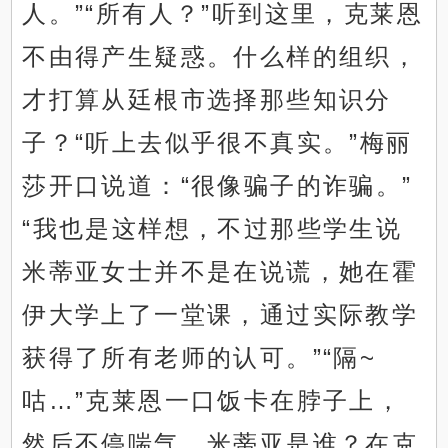
人。”“所有人？”听到这里，克莱恩
不由得产生疑惑。什么样的组织，
才打算从廷根市选择那些知识分
子？“听上去似乎很不真实。”梅丽
莎开口说道：“很像骗子的诈骗。”
“我也是这样想，不过那些学生说
米蒂亚女士并不是在说谎，她在霍
伊大学上了一堂课，通过实际教学
获得了所有老师的认可。”“隔~
咕…”克莱恩一口饭卡在脖子上，
然后不停喘气。米蒂亚是谁？在克