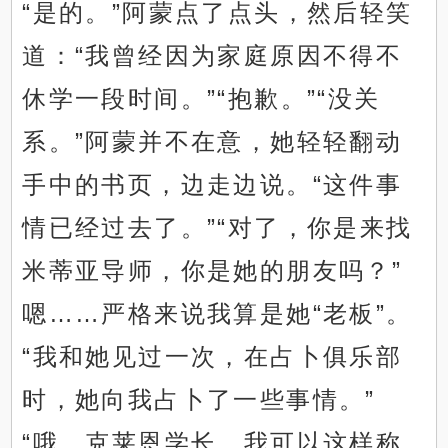
“是的。”阿蒙点了点头，然后轻笑
道：“我曾经因为家庭原因不得不
休学一段时间。”“抱歉。”“没关
系。”阿蒙并不在意，她轻轻翻动
手中的书页，边走边说。“这件事
情已经过去了。”“对了，你是来找
米蒂亚导师，你是她的朋友吗？”
嗯……严格来说我算是她“老板”。
“我和她见过一次，在占卜俱乐部
时，她向我占卜了一些事情。”
“哦，克莱恩学长，我可以这样称