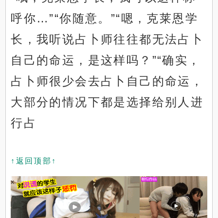
呼你…”“你随意。”“嗯，克莱恩学
长，我听说占卜师往往都无法占卜
自己的命运，是这样吗？”“确实，
占卜师很少会去占卜自己的命运，
大部分的情况下都是选择给别人进
行占
↑返回顶部↑
x