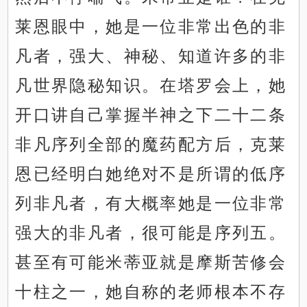
莱恩眼中，她是一位非常出色的非
凡者，强大、神秘、知道许多的非
凡世界隐秘知识。在塔罗会上，她
开口讲自己掌握半神之下二十二条
非凡序列全部的魔药配方后，克莱
恩已经明白她绝对不是所谓的低序
列非凡者，有大概率她是一位非常
强大的非凡者，很可能是序列五。
甚至有可能米蒂亚就是摩斯苦修会
十柱之一，她自称的老师根本不存