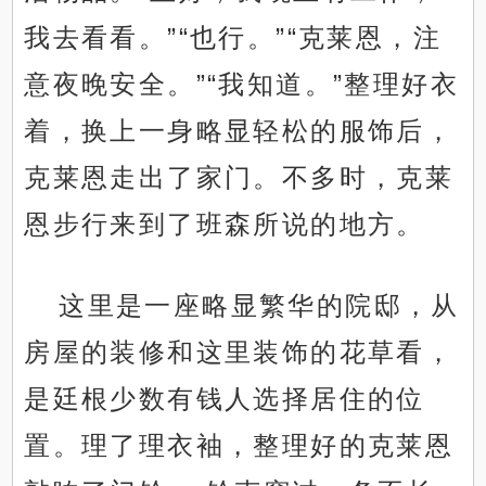
我去看看。”“也行。”“克莱恩，注
意夜晚安全。”“我知道。”整理好衣
着，换上一身略显轻松的服饰后，
克莱恩走出了家门。不多时，克莱
恩步行来到了班森所说的地方。
这里是一座略显繁华的院邸，从
房屋的装修和这里装饰的花草看，
是廷根少数有钱人选择居住的位
置。理了理衣袖，整理好的克莱恩