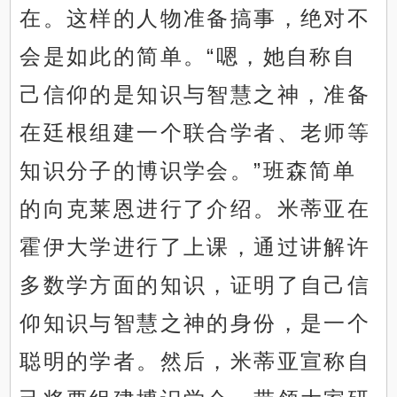
在。这样的人物准备搞事，绝对不
会是如此的简单。“嗯，她自称自
己信仰的是知识与智慧之神，准备
在廷根组建一个联合学者、老师等
知识分子的博识学会。”班森简单
的向克莱恩进行了介绍。米蒂亚在
霍伊大学进行了上课，通过讲解许
多数学方面的知识，证明了自己信
仰知识与智慧之神的身份，是一个
聪明的学者。然后，米蒂亚宣称自