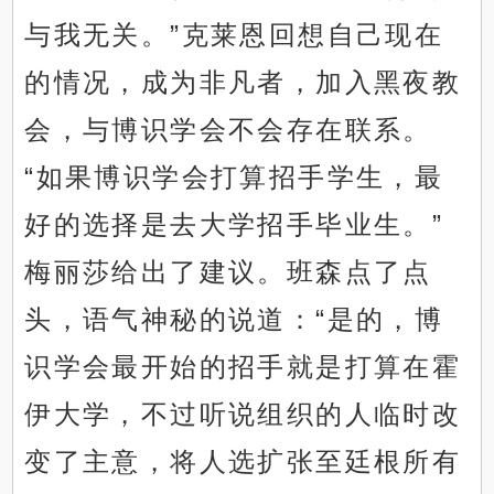
与我无关。”克莱恩回想自己现在
的情况，成为非凡者，加入黑夜教
会，与博识学会不会存在联系。
“如果博识学会打算招手学生，最
好的选择是去大学招手毕业生。”
梅丽莎给出了建议。班森点了点
头，语气神秘的说道：“是的，博
识学会最开始的招手就是打算在霍
伊大学，不过听说组织的人临时改
变了主意，将人选扩张至廷根所有