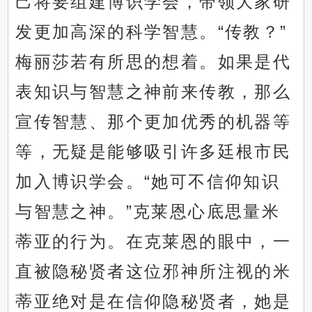
己将要组建博识学会，带领大家研
发更加高深的科学智慧。“传教？”
梅丽莎若有所思的想着。如果是代
表知识与智慧之神前来传教，那么
宣传智慧、那个更加优秀的机器等
等，无疑是能够吸引许多廷根市民
加入博识学会。“她可不信仰知识
与智慧之神。”克莱恩心底思量米
蒂亚的行为。在克莱恩的眼中，一
直被隐秘贤者这位邪神所注视的米
蒂亚绝对是在信仰隐秘贤者，她是