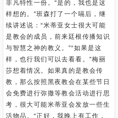
非凡特性一份。“是的，我也是这
样想的。”班森打了一个嗝后，继
续讲述说：“米蒂亚女士很大可能
是教会的成员，前来廷根传播知识
与智慧之神的教义。”“如果是这
样，也行我们可以去看看。”梅丽
莎想着情况。如果真的是教会传
教，那么按照黑夜教会在某些节日
会免费进行弥撒等教会活动进行思
考，很大可能米蒂亚会发放一些生
活物品。“正好，我晚上有工作，