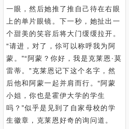
一眼，然后她推了推自己待在右眼
上的单片眼镜。下一秒，她扯出一
个甜美的笑容后将大门缓缓拉开。
“请进，对了，伱可以称呼我为阿
蒙。”“阿蒙？你好，我是克莱恩·莫
雷蒂。”克莱恩记下这个名字，然
后他和阿蒙一起并肩而行。“阿蒙
小姐，你也是霍伊大学的学生
吗？”似乎是见到了自家母校的学
生徽章，克莱恩好奇的询问道。