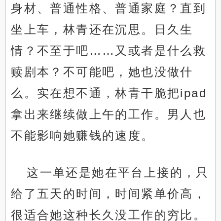
身材、普通性格、普通家庭？直到
坐上车，林青还在沉思。日久生
情？不至于吧……又或者是什么救
赎剧本？不可能吧，她也没做什
么。实在想不通，林青干脆把ipad
拿出来继续做上午的工作。男人也
不能影响她赚钱的速度。
这一单还是她在平台上接的，只
给了五天的时间，时间紧单价高，
很适合她这种长久没工作的穷比。