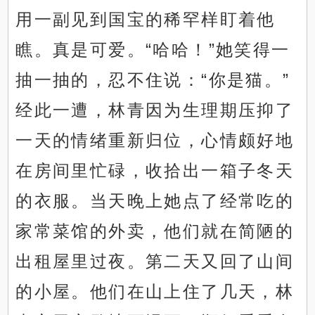
用一副见到国宝的稀罕样盯着他
瞧。真是可爱。“哈哈！”她笑得一
抽一抽的，忍不住说：“你是猫。”
经此一遭，林青因为生理期压抑了
一天的情绪重新归位，心情颇好地
在房间里忙碌，收拾出一箱子冬天
的衣服。当天晚上她点了经常吃的
家常菜馆的外卖，他们就在简陋的
出租屋里过夜。第二天又回了山间
的小屋。他们在山上住了几天，林